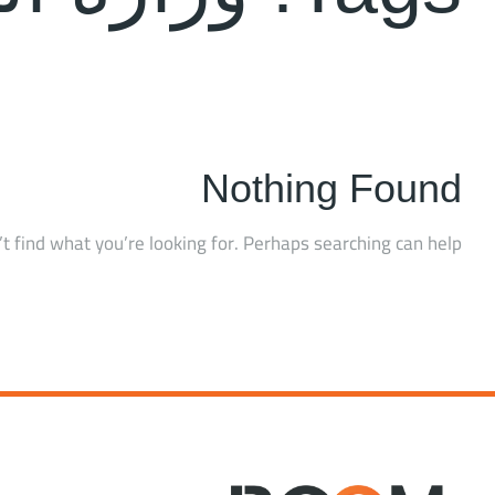
Nothing Found
t find what you’re looking for. Perhaps searching can help.