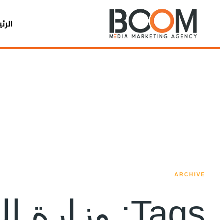
الرئ
ARCHIVE
Tags:
وزارة ال