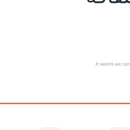
It seems we can’