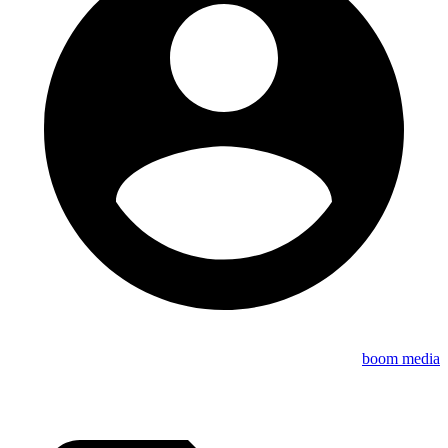
boom media