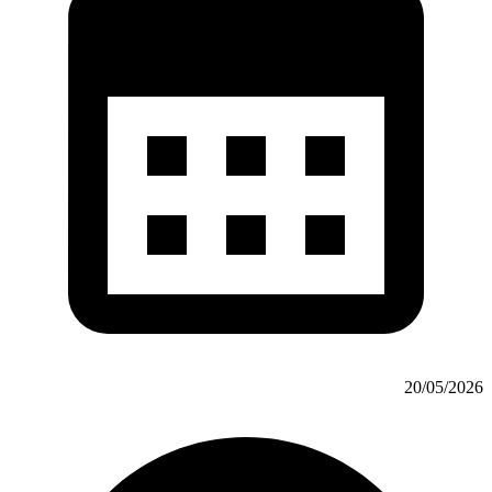
20/05/2026