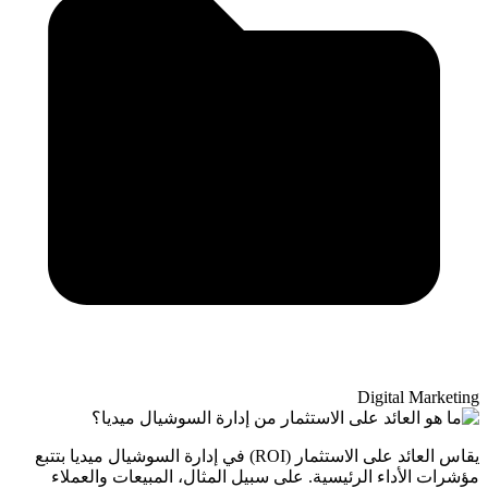
Digital Marketing
يقاس العائد على الاستثمار (ROI) في إدارة السوشيال ميديا بتتبع
مؤشرات الأداء الرئيسية. على سبيل المثال، المبيعات والعملاء