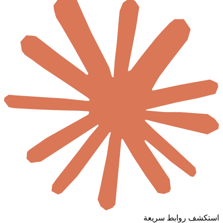
استكشف
روابط سريعة