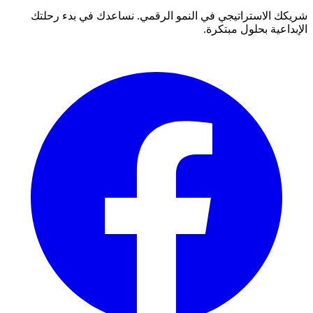
شريكك الاستراتيجي في النمو الرقمي. نساعدك في بدء رحلتك
الإبداعية بحلول مبتكرة.