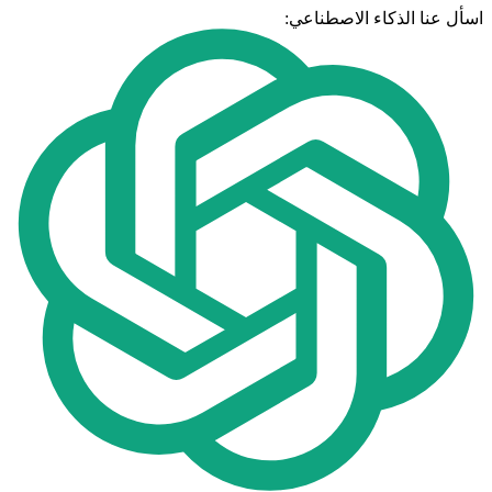
اسأل عنا الذكاء الاصطناعي: