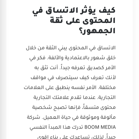
كيف يؤثر الاتساق في
المحتوى على ثقة
الجمهور؟
الاتساق في المحتوى يبني الثقة من خلال
خلق شعور بالاعتمادية والألفة. فكر في
الأمر كصديق تعرفه جيداً. أنت تثق به
لأنك تعرف كيف سيتصرف في مواقف
مختلفة. الأمر نفسه ينطبق على العلامات
التجارية. عندما تقدم علامتك التجارية
محتوى متسقاً، فإنها تصبح شخصية
مألوفة وموثوقة في حياة العميل. شركة
BOOM MEDIA تدرك هذا المبدأ النفسي
جيداً. لذلك، تساعدك على بناء اقوى