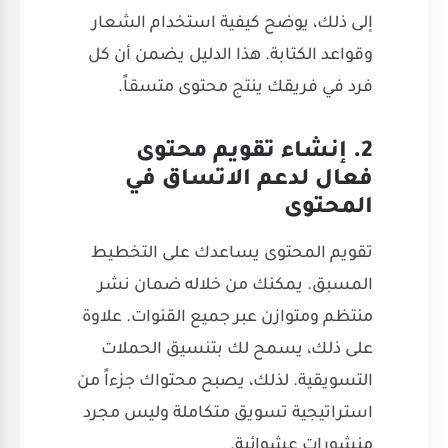
إلى ذلك، يوضح كيفية استخدام الشعار
وقواعد الكتابة. هذا الدليل يضمن أن كل
فرد في فريقك ينتج محتوى متسقاً.
2. إنشاء تقويم محتوى
فعال لدعم الاتساق في
المحتوى
تقويم المحتوى يساعدك على التخطيط
المسبق. يمكنك من خلاله ضمان نشر
منتظم ومتوازن عبر جميع القنوات. علاوة
على ذلك، يسمح لك بتنسيق الحملات
التسويقية. لذلك، يصبح محتواك جزءاً من
استراتيجية تسويق متكاملة وليس مجرد
منشورات عشوائية.