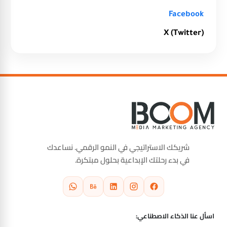
Facebook
X (Twitter)
شريكك الاستراتيجي في النمو الرقمي. نساعدك
في بدء رحلتك الإبداعية بحلول مبتكرة.
اسأل عنا الذكاء الاصطناعي: