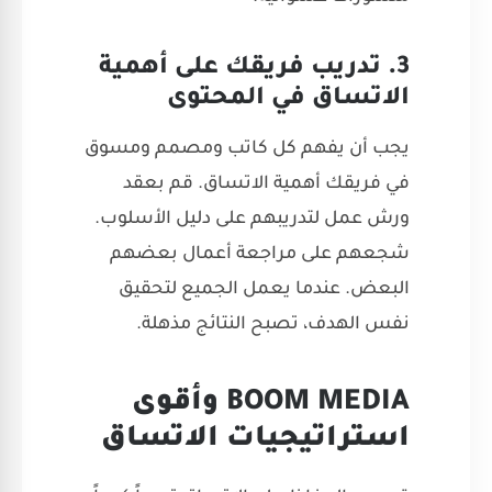
3. تدريب فريقك على أهمية
الاتساق في المحتوى
يجب أن يفهم كل كاتب ومصمم ومسوق
في فريقك أهمية الاتساق. قم بعقد
ورش عمل لتدريبهم على دليل الأسلوب.
شجعهم على مراجعة أعمال بعضهم
البعض. عندما يعمل الجميع لتحقيق
نفس الهدف، تصبح النتائج مذهلة.
BOOM MEDIA وأقوى
استراتيجيات الاتساق