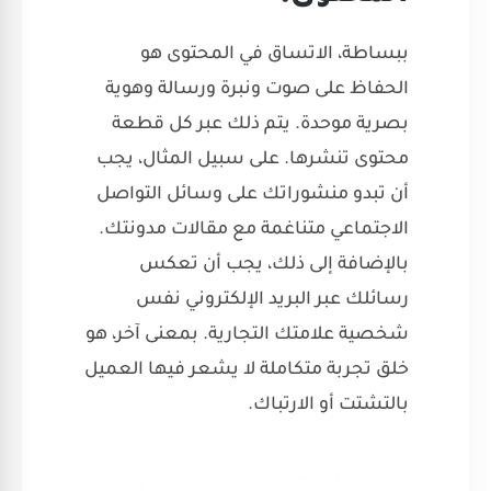
ببساطة، الاتساق في المحتوى هو
الحفاظ على صوت ونبرة ورسالة وهوية
بصرية موحدة. يتم ذلك عبر كل قطعة
محتوى تنشرها. على سبيل المثال، يجب
أن تبدو منشوراتك على وسائل التواصل
الاجتماعي متناغمة مع مقالات مدونتك.
بالإضافة إلى ذلك، يجب أن تعكس
رسائلك عبر البريد الإلكتروني نفس
شخصية علامتك التجارية. بمعنى آخر، هو
خلق تجربة متكاملة لا يشعر فيها العميل
بالتشتت أو الارتباك.