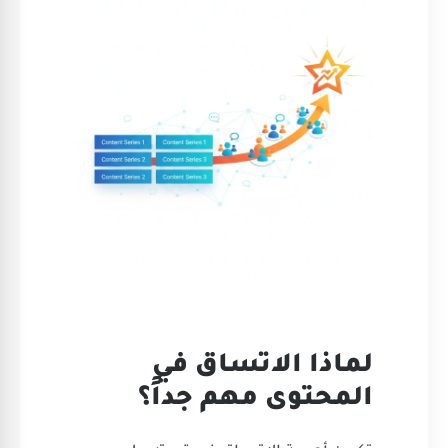
لماذا الاتساق في
المحتوى مهم جداً؟