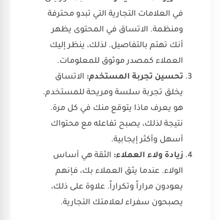
في العلامات التجارية التي تبدو محترفة
ومنظمة. الاتساق في المحتوى يظهر
أنك تهتم بالتفاصيل. لذلك، ينظر إليك
العملاء كمصدر موثوق للمعلومات.
تحسين تجربة المستخدم:
الاتساق
يخلق تجربة سلسة ومريحة للمستخدم.
هو يعرف ماذا يتوقع منك في كل مرة.
نتيجة لذلك، يصبح تفاعله مع محتواك
أسهل وأكثر إيجابية.
زيادة ولاء العملاء:
الثقة هي أساس
الولاء. عندما يثق العملاء بك، فإنهم
يعودون مراراً وتكراراً. علاوة على ذلك،
يصبحون سفراء لعلامتك التجارية.