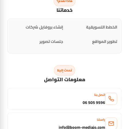
ماذا نقدم؟
خدماتنا
الخطط التسويقية
إنشاء بروفايل شركات
تطوير المواقع
جلسات تصوير
تحدث إلينا
معلومات التواصل
اتصل بنا
06 505 9596
راسلنا
info@boom-mediajo.com