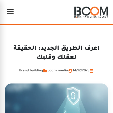
اعرف الطريق الجديد: الحقيقة
لعقلك وقلبك
Brand building
boom media
14/12/2025