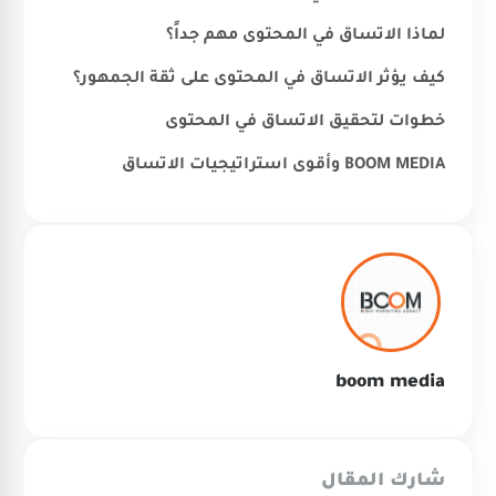
لماذا الاتساق في المحتوى مهم جداً؟
كيف يؤثر الاتساق في المحتوى على ثقة الجمهور؟
خطوات لتحقيق الاتساق في المحتوى
BOOM MEDIA وأقوى استراتيجيات الاتساق
boom media
شارك المقال