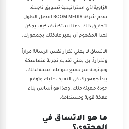
الزاوية لأي استراتيجية تسويق ناجحة.
تقدم شركة BOOM MEDIA افضل الحلول
لتحقيق ذلك. دعنا نستكشف كيف يمكن
لهذا المفهوم أن يغير علاقتك بجمهورك.
الاتساق لا يعني تكرار نفس الرسالة مراراً
وتكراراً. بل يعني تقديم تجربة متماسكة
وموثوقة عبر جميع قنواتك. نتيجة لذلك،
يبدأ جمهورك في التعرف عليك وتوقع
جودة معينة منك. وهذا هو أساس بناء
علاقة قوية ومستدامة.
ما هو الاتساق في
المحتوى؟