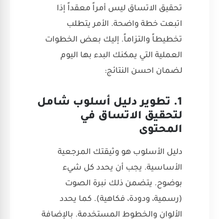
تحقيق الاتساق ليس أمراً معقداً إذا
اتبعت خطة واضحة. الأمر يتطلب
تخطيطاً والتزاماً. إليك بعض الخطوات
العملية التي يمكنك البدء بها اليوم
لضمان احسن النتائج:
1. تطوير دليل أسلوب شامل
لتحقيق الاتساق في
المحتوى
دليل الأسلوب هو وثيقتك المرجعية
الأساسية. يجب أن يحدد كل شيء
بوضوح. يتضمن ذلك نبرة الصوت
(رسمية، ودودة، فكاهية). كما يحدد
الألوان والخطوط المستخدمة. بالإضافة