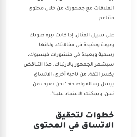
العلاقات مع جمهورك من خلال محتوى
متناغم.
على سبيل المثال، إذا كانت نبرة صوتك
ودودة ومفيدة في مقالاتك، ولكنها
رسمية وبعيدة في منشورات
فيسبوك
،
سيشعر الجمهور بالارتباك. هذا التناقض
يكسر الثقة. من ناحية أخرى، الاتساق
يرسل رسالة واضحة: ‘نحن نعرف من
نحن، ويمكنك الاعتماد علينا’.
خطوات لتحقيق
الاتساق في المحتوى