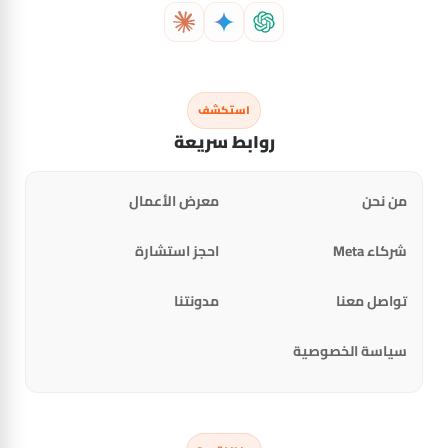
استكشف
روابط سريعة
من نحن
معرض الأعمال
شركاء Meta
احجز استشارة
تواصل معنا
مدونتنا
سياسة الخصوصية