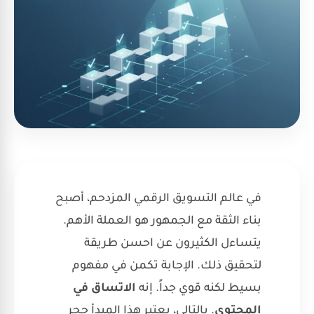
في عالم التسويق الرقمي المزدحم، أصبح
بناء الثقة مع الجمهور هو العملة الأهم.
يتساءل الكثيرون عن احسن طريقة
لتحقيق ذلك. الإجابة تكمن في مفهوم
بسيط لكنه قوي جداً. إنه
الاتساق في
المحتوى
. بالتالي، يعتبر هذا المبدأ حجر