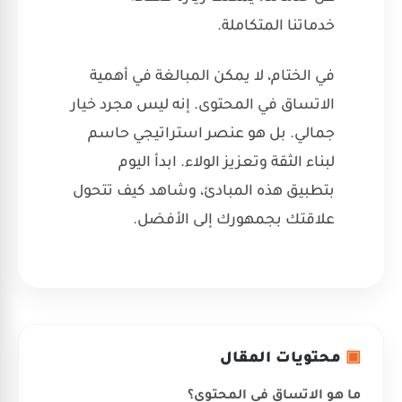
خدماتنا المتكاملة
.
في الختام، لا يمكن المبالغة في أهمية
الاتساق في المحتوى. إنه ليس مجرد خيار
جمالي. بل هو عنصر استراتيجي حاسم
لبناء الثقة وتعزيز الولاء. ابدأ اليوم
بتطبيق هذه المبادئ، وشاهد كيف تتحول
علاقتك بجمهورك إلى الأفضل.
▣
محتويات المقال
ما هو الاتساق في المحتوى؟