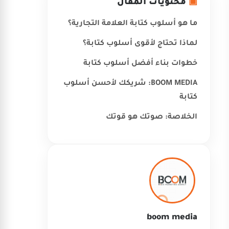
▣
محتويات المقال
ما هو أسلوب كتابة العلامة التجارية؟
لماذا تحتاج لأقوى أسلوب كتابة؟
خطوات بناء أفضل أسلوب كتابة
BOOM MEDIA: شريكك لأحسن أسلوب
كتابة
الخلاصة: صوتك هو قوتك
boom media