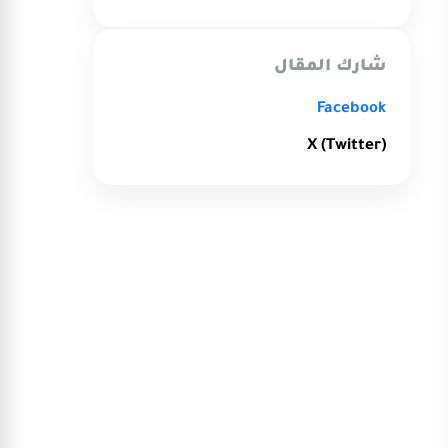
شارك المقال
Facebook
X (Twitter)