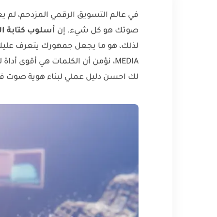
في عالم التسويق الرقمي المزدحم، لم يعد 
صوتك هو كل شيء. إن
أسلوب كتابة الع
MEDIA، نؤمن أن الكلمات هي أقوى أدا
لك احسن دليل عملي لبناء هوية صوت فر