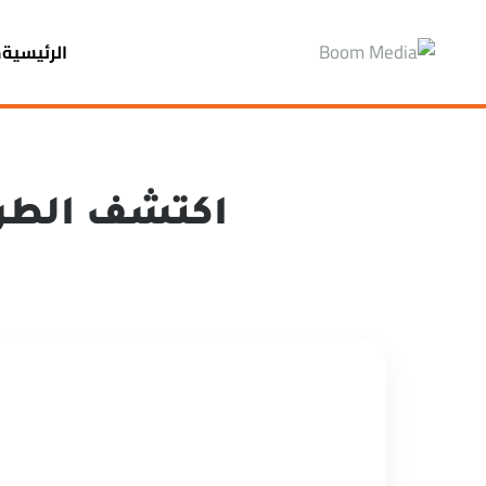
الرئيسية
م
اكتشف الطريق