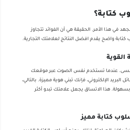
وب كتابة؟
د في هذا الأمر. الحقيقة هي أن الفوائد تتجاوز
 كتابة واضح يقدم افضل النتائج لعلامتك التجارية.
ا تُنسى. عندما تستخدم نفس الصوت عبر موقعك
 البريد الإلكتروني، فإنك تبني هوية مميزة. بالتالي،
سهولة. هذا الاتساق يجعل علامتك تبدو أكثر