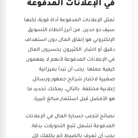
في الإعلانات المدفوعة
تمثل الإعلانات المدفوعة أداة قوية، لكنها
سيف ذو حدين. من أبرز أخطاء التسويق
الإلكتروني هو إنفاق المال دون استهداف
دقيق أو اختبار. الكثيرون يخسرون المال
في الإعلانات المدفوعة لأنهم لا يفهمون
كيفية عملها. يجب أن تبدأ بميزانية
صغيرة لاختبار شرائح جمهور ورسائل
إعلانية مختلفة. بالتالي، يمكنك تحديد ما
هو الأفضل قبل استثمار مبالغ كبيرة.
نصائح لتجنب خسارة المال في الإعلانات
المدفوعة تشمل تتبع التحويلات بدقة.
يجب أن تعرف بالضبط كم يكلفك كل