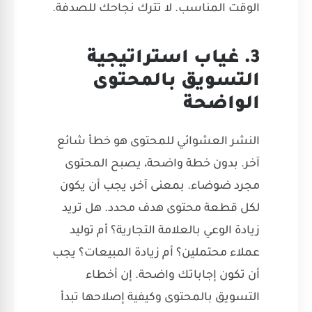
الوقت المناسب. لا تترك نجاحك للصدفة.
3. غياب استراتيجية
التسويق بالمحتوى
الواضحة
النشر العشوائي للمحتوى هو خطأ شائع
آخر. بدون خطة واضحة، يصبح المحتوى
مجرد ضوضاء. بمعنى آخر، يجب أن يكون
لكل قطعة محتوى هدف محدد. هل تريد
زيادة الوعي بالعلامة التجارية؟ أم توليد
عملاء محتملين؟ أم زيادة المبيعات؟ يجب
أن تكون إجاباتك واضحة. إن أخطاء
التسويق بالمحتوى وكيفية إصلاحها تبدأ