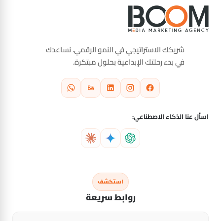
شريكك الاستراتيجي في النمو الرقمي. نساعدك
في بدء رحلتك الإبداعية بحلول مبتكرة.
اسأل عنا الذكاء الاصطناعي:
استكشف
روابط سريعة