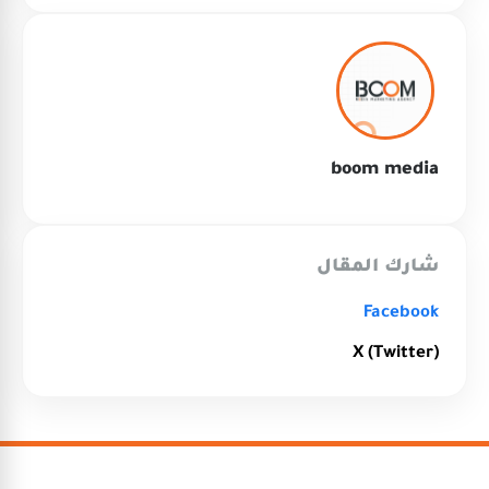
boom media
شارك المقال
Facebook
X (Twitter)