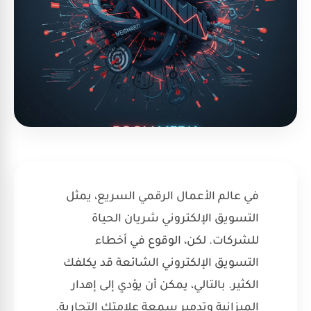
في عالم الأعمال الرقمي السريع، يمثل
التسويق الإلكتروني شريان الحياة
للشركات. لكن، الوقوع في أخطاء
التسويق الإلكتروني الشائعة قد يكلفك
الكثير. بالتالي، يمكن أن يؤدي إلى إهدار
الميزانية وتدمير سمعة علامتك التجارية.