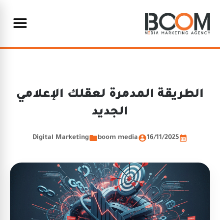
الطريقة المدمرة لعقلك الإعلامي
الجديد
Digital Marketing
boom media
16/11/2025