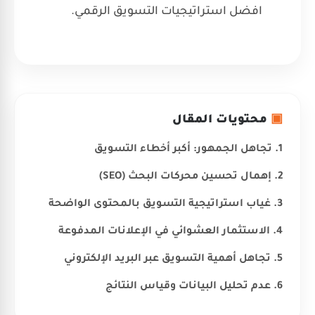
افضل استراتيجيات التسويق الرقمي.
▣
محتويات المقال
1. تجاهل الجمهور: أكبر أخطاء التسويق
2. إهمال تحسين محركات البحث (SEO)
3. غياب استراتيجية التسويق بالمحتوى الواضحة
4. الاستثمار العشوائي في الإعلانات المدفوعة
5. تجاهل أهمية التسويق عبر البريد الإلكتروني
6. عدم تحليل البيانات وقياس النتائج