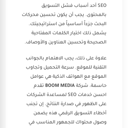
SEO أحد أسباب فشل التسويق
بالمحتوى. يجب أن يكون تحسين محركات
البحث جزءاً أساسياً من استراتيجيتك.
يشمل ذلك اختيار الكلمات المفتاحية
الصحيحة وتحسين العناوين والأوصاف.
علاوة على ذلك، يجب الاهتمام بالجوانب
التقنية للموقع. سرعة التحميل وتجاوب
الموقع مع الهواتف الذكية هي عوامل
حاسمة. شركة
BOOM MEDIA
تقدم
احسن خدمات SEO لمساعدة الشركات
على الظهور في صدارة النتائج. إن تجنب
أخطاء التسويق الرقمي هذه يضمن
وصول محتواك للجمهور المناسب في