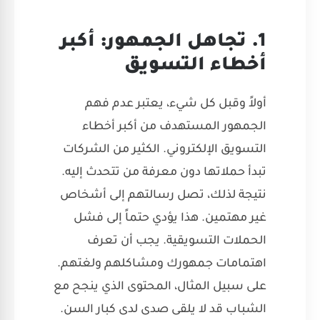
1. تجاهل الجمهور: أكبر
أخطاء التسويق
أولاً وقبل كل شيء، يعتبر عدم فهم
الجمهور المستهدف من أكبر أخطاء
التسويق الإلكتروني. الكثير من الشركات
تبدأ حملاتها دون معرفة من تتحدث إليه.
نتيجة لذلك، تصل رسالتهم إلى أشخاص
غير مهتمين. هذا يؤدي حتماً إلى فشل
الحملات التسويقية. يجب أن تعرف
اهتمامات جمهورك ومشاكلهم ولغتهم.
على سبيل المثال، المحتوى الذي ينجح مع
الشباب قد لا يلقى صدى لدى كبار السن.