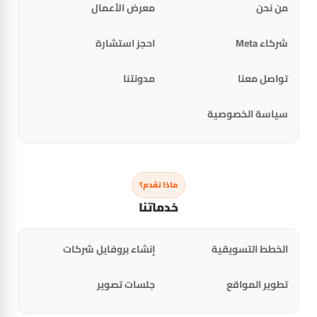
من نحن
معرض الأعمال
شركاء Meta
احجز استشارة
تواصل معنا
مدونتنا
سياسة الخصوصية
ماذا نقدم؟
خدماتنا
الخطط التسويقية
إنشاء بروفايل شركات
تطوير المواقع
جلسات تصوير