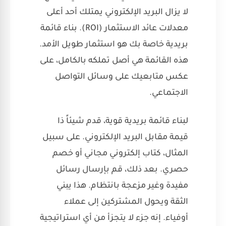
لا يزال البريد الإلكتروني يمتلك أحد أعلى
معدلات عائد الاستثمار (ROI). بناء قائمة
بريدية خاصة بك هو استثمار طويل الأمد.
هذه القائمة هي أصل تملكه بالكامل، على
عكس متابعيك على وسائل التواصل
الاجتماعي.
لبناء قائمة بريدية قوية، قدم شيئاً ذا
قيمة مقابل البريد الإلكتروني. على سبيل
المثال، كتاب إلكتروني مجاني أو خصم
حصري. بعد ذلك، قم بإرسال رسائل
مفيدة وغير مزعجة بانتظام. هذا يبني
الثقة ويحول المشتركين إلى عملاء
أوفياء. إنه جزء لا يتجزأ من أي استراتيجية