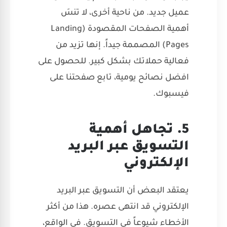
عميل جديد. من ناحية أخرى، لا تنسَ
أهمية الصفحات المقصودة (Landing
Pages) المصممة جيداً. إنها تزيد من
فعالية حملاتك بشكل كبير. للحصول على
افضل نصائح يومية، تابع صفحتنا على
فيسبوك
.
5. تجاهل أهمية
التسويق عبر البريد
الإلكتروني
يعتقد البعض أن التسويق عبر البريد
الإلكتروني قد انتهى عصره. هذا من أكثر
الأخطاء شيوعاً في التسويق. في الواقع،