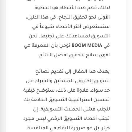
لذلك، فهم هذه الأخطاء هو الخطوة
الأولى نحو تحقيق النجاح. في هذا الدليل،
سنستعرض أكثر الأخطاء شيوعاً في
التسويق لمساعدتك على تجنبها. نحن
في
BOOM MEDIA
نؤمن بأن المعرفة هي
اقوى سلاح لتحقيق افضل النتائج.
يهدف هذا المقال إلى تقديم نصائح
تسويق إلكتروني للمبتدئين والخبراء على
حد سواء. علاوة على ذلك، سنوضح كيفية
تحسين استراتيجية التسويق الخاصة بك
لتجنب فشل الحملات التسويقية. إن
تجنب أخطاء التسويق الرقمي ليس مجرد
خيار، بل هو ضرورة للبقاء في المنافسة.