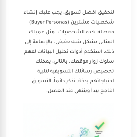
لتحقيق افضل تسويق، يجب عليك إنشاء
شخصيات مشترين (Buyer Personas)
مفصلة. هذه الشخصيات تمثل عميلك
المثالي بشكل شبه حقيقي. بالإضافة إلى
ذلك، استخدم أدوات تحليل البيانات لفهم
سلوك زوار موقعك. بالتالي، يمكنك
تخصيص رسائلك التسويقية لتلبية
احتياجاتهم بدقة. تذكر دائماً، التسويق
الناجح يبدأ وينتهي عند العميل.