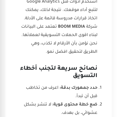
استخدم أدوات مثل Google Analytics
لتتبع أداء موقعك. نتيجة لذلك، يمكنك
اتخاذ قرارات مدروسة قائمة على الأدلة.
شركة
BOOM MEDIA
تعتمد على البيانات
لبناء اقوى الحملات التسويقية لعملائها.
نحن نؤمن بأن الأرقام لا تكذب، وهي
الطريق لتحقيق افضل نمو.
نصائح سريعة لتجنب أخطاء
التسويق
حدد جمهورك بدقة:
اعرف من تخاطب
قبل أن تبدأ.
ضع خطة محتوى قوية:
لا تنشر بشكل
عشوائي، بل بهدف.