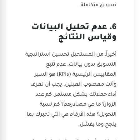
تسويق متكاملة.
6. عدم تحليل البيانات
وقياس النتائج
أخيراً، من المستحيل تحسين استراتيجية
التسويق بدون بيانات. عدم تتبع
المقاييس الرئيسية (KPIs) هو السير
وأنت معصوب العينين. يجب أن تعرف
أداء حملاتك بشكل مستمر. كم عدد
الزوار؟ ما هي مصادرهم؟ كم نسبة
التحويل؟ هذه الأرقام هي التي تخبرك بما
ينجح وما يفشل.