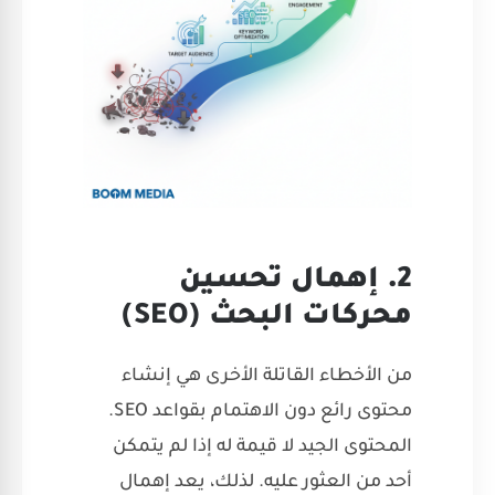
2. إهمال تحسين
محركات البحث (SEO)
من الأخطاء القاتلة الأخرى هي إنشاء
محتوى رائع دون الاهتمام بقواعد SEO.
المحتوى الجيد لا قيمة له إذا لم يتمكن
أحد من العثور عليه. لذلك، يعد إهمال