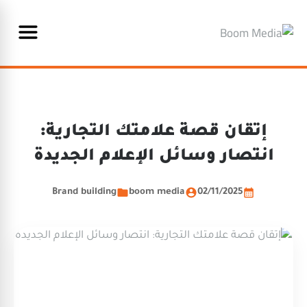
إتقان قصة علامتك التجارية:
انتصار وسائل الإعلام الجديدة
Brand building
boom media
02/11/2025