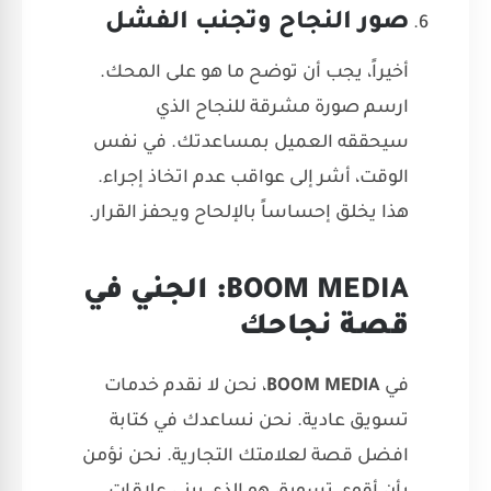
صور النجاح وتجنب الفشل
أخيراً، يجب أن توضح ما هو على المحك.
ارسم صورة مشرقة للنجاح الذي
سيحققه العميل بمساعدتك. في نفس
الوقت، أشر إلى عواقب عدم اتخاذ إجراء.
هذا يخلق إحساساً بالإلحاح ويحفز القرار.
BOOM MEDIA: الجني في
قصة نجاحك
في
BOOM MEDIA
، نحن لا نقدم خدمات
تسويق عادية. نحن نساعدك في كتابة
افضل قصة لعلامتك التجارية. نحن نؤمن