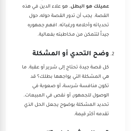
عميلك هو البطل
. هو علاء الدين في هذه
القصة. يجب أن تدور القصة حوله، حول
تحدياته وأحلامه ورغباته. افهم جمهوره
جيداً لتتمكن من مخاطبته بفعالية.
وضح التحدي أو المشكلة
كل قصة جيدة تحتاج إلى شرير أو عقبة. ما
هي المشكلة التي يواجهها بطلك؟ قد
تكون منافسة شرسة، أو صعوبة في
الوصول للجمهور، أو نقص في المبيعات.
تحديد المشكلة بوضوح يجعل الحل الذي
تقدمه أكثر قيمة.