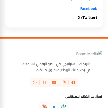
Facebook
X (Twitter)
شريكك الاستراتيجي في النمو الرقمي. نساعدك
في بدء رحلتك الإبداعية بحلول مبتكرة.
اسأل عنا الذكاء الاصطناعي: