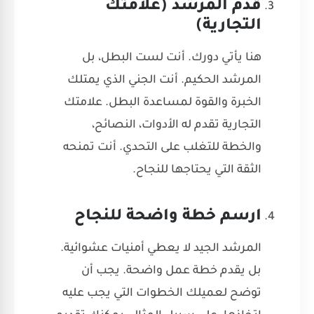
قدم المرشد (علامتك
التجارية)
هنا يأتي دورك. أنت لست البطل، بل
المرشد الحكيم. أنت الجني الذي يمتلك
الخبرة والقوة لمساعدة البطل. علامتك
التجارية تقدم له الأدوات، النصائح،
والخطة للتغلب على التحدي. أنت تمنحه
الثقة التي يحتاجها للنجاح.
ارسم خطة واضحة للنجاح
المرشد الجيد لا يعطي أمنيات عشوائية.
بل يقدم خطة عمل واضحة. يجب أن
توضح لعميلك الخطوات التي يجب عليه