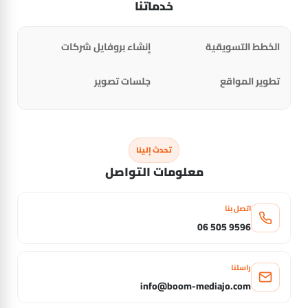
خدماتنا
الخطط التسويقية
إنشاء بروفايل شركات
تطوير المواقع
جلسات تصوير
تحدث إلينا
معلومات التواصل
اتصل بنا
06 505 9596
راسلنا
info@boom-mediajo.com