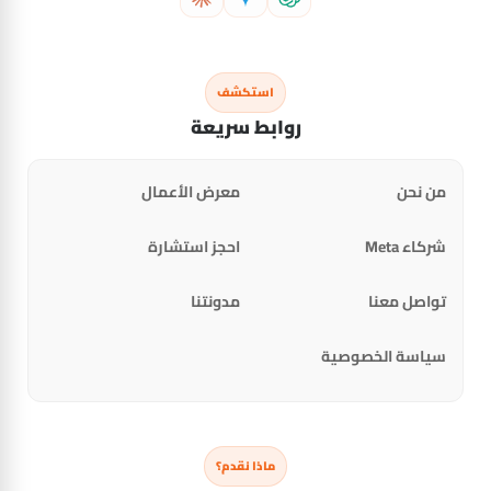
استكشف
روابط سريعة
من نحن
معرض الأعمال
شركاء Meta
احجز استشارة
تواصل معنا
مدونتنا
سياسة الخصوصية
ماذا نقدم؟