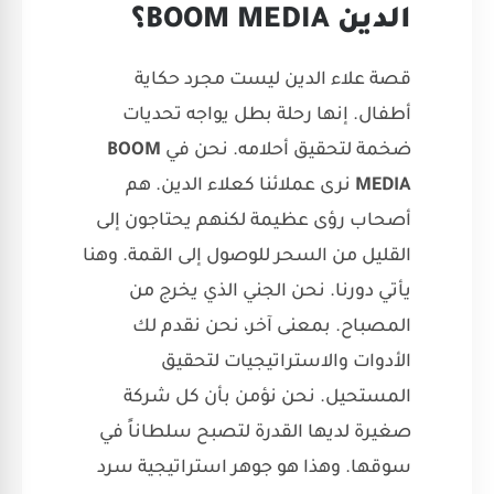
الدين BOOM MEDIA؟
قصة علاء الدين ليست مجرد حكاية
أطفال. إنها رحلة بطل يواجه تحديات
ضخمة لتحقيق أحلامه. نحن في
BOOM
MEDIA
نرى عملائنا كعلاء الدين. هم
أصحاب رؤى عظيمة لكنهم يحتاجون إلى
القليل من السحر للوصول إلى القمة. وهنا
يأتي دورنا. نحن الجني الذي يخرج من
المصباح. بمعنى آخر، نحن نقدم لك
الأدوات والاستراتيجيات لتحقيق
المستحيل. نحن نؤمن بأن كل شركة
صغيرة لديها القدرة لتصبح سلطاناً في
سوقها. وهذا هو جوهر استراتيجية سرد