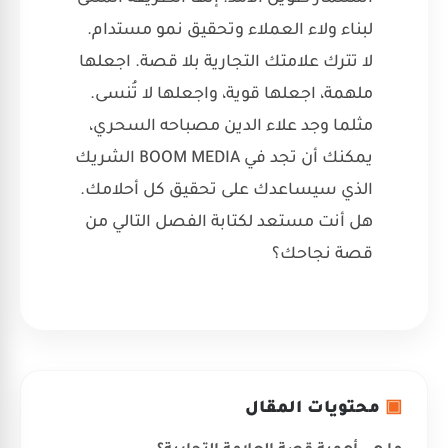
لبناء ولاء العملاء وتحقيق نمو مستدام.
لا تترك علامتك التجارية بلا قصة. اجعلها
ملهمة، اجعلها قوية، واجعلها لا تُنسى.
مثلما وجد علاء الدين مصباحه السحري،
يمكنك أن تجد في BOOM MEDIA الشريك
الذي سيساعدك على تحقيق كل أحلامك.
هل أنت مستعد لكتابة الفصل التالي من
قصة نجاحك؟
▣
محتويات المقال