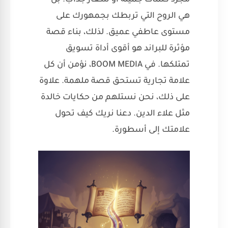
هي الروح التي تربطك بجمهورك على
مستوى عاطفي عميق. لذلك، بناء قصة
مؤثرة للبراند هو أقوى أداة تسويق
تمتلكها. في BOOM MEDIA، نؤمن أن كل
علامة تجارية تستحق قصة ملهمة. علاوة
على ذلك، نحن نستلهم من حكايات خالدة
مثل علاء الدين. دعنا نريك كيف تحول
علامتك إلى أسطورة.