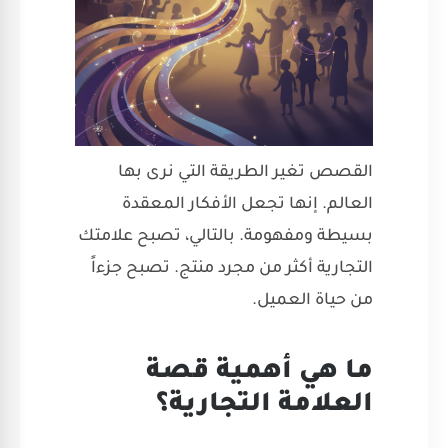
القصص تغير الطريقة التي نرى بها
العالم. إنها تجعل الأفكار المعقدة
بسيطة ومفهومة. بالتالي، تصبح علامتك
التجارية أكثر من مجرد منتج. تصبح جزءاً
من حياة العميل.
ما هي أهمية قصة
العلامة التجارية؟