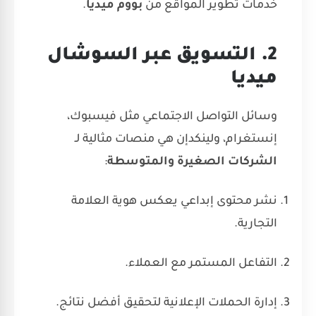
خدمات تطوير المواقع
من
بووم ميديا
.
2. التسويق عبر السوشال
ميديا
وسائل التواصل الاجتماعي مثل فيسبوك،
إنستغرام، ولينكدإن هي منصات مثالية لـ
الشركات الصغيرة والمتوسطة
:
نشر محتوى إبداعي يعكس هوية العلامة
التجارية.
التفاعل المستمر مع العملاء.
إدارة الحملات الإعلانية لتحقيق أفضل نتائج.