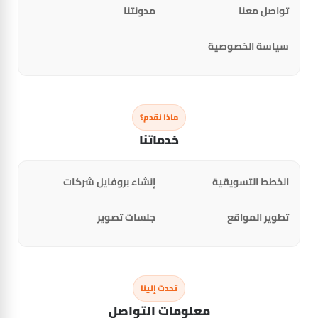
تواصل معنا
مدونتنا
سياسة الخصوصية
ماذا نقدم؟
خدماتنا
الخطط التسويقية
إنشاء بروفايل شركات
تطوير المواقع
جلسات تصوير
تحدث إلينا
معلومات التواصل