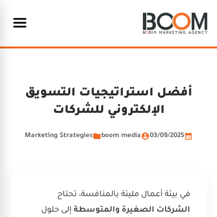
أفضل استراتيجيات التسويق
الإلكتروني للشركات
Marketing Strategies
boom media
03/09/2025
في بيئة أعمال مليئة بالمنافسة، تحتاج
الشركات الصغيرة والمتوسطة
إلى حلول