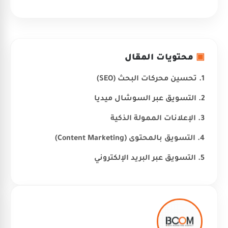
▣
محتويات المقال
1. تحسين محركات البحث (SEO)
2. التسويق عبر السوشال ميديا
3. الإعلانات الممولة الذكية
4. التسويق بالمحتوى (Content Marketing)
5. التسويق عبر البريد الإلكتروني