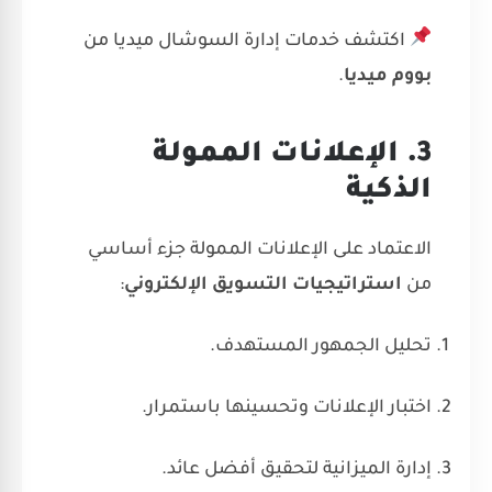
اكتشف
خدمات إدارة السوشال ميديا
من
بووم ميديا
.
3. الإعلانات الممولة
الذكية
الاعتماد على الإعلانات الممولة جزء أساسي
من
استراتيجيات التسويق الإلكتروني
:
تحليل الجمهور المستهدف.
اختبار الإعلانات وتحسينها باستمرار.
إدارة الميزانية لتحقيق أفضل عائد.