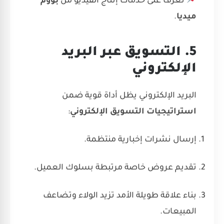
تعرف على
خدمات إنتاج الفيديو
من
بووم
ميديا
.
5. التسويق عبر البريد
الإلكتروني
البريد الإلكتروني يظل أداة قوية ضمن
استراتيجيات التسويق الإلكتروني
:
إرسال نشرات إخبارية منتظمة.
تقديم عروض خاصة مرتبطة بسلوك العميل.
بناء علاقة طويلة الأمد تزيد الولاء وتضاعف
المبيعات.