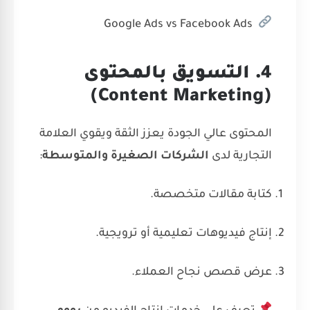
Google Ads vs Facebook Ads
4. التسويق بالمحتوى
(Content Marketing)
المحتوى عالي الجودة يعزز الثقة ويقوي العلامة
التجارية لدى
الشركات الصغيرة والمتوسطة
:
كتابة مقالات متخصصة.
إنتاج فيديوهات تعليمية أو ترويجية.
عرض قصص نجاح العملاء.