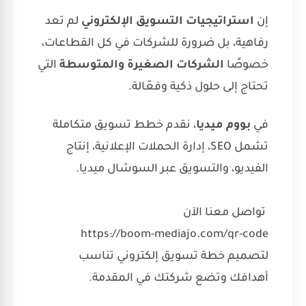
إن
استراتيجيات التسويق الإلكتروني
لم تعد
رفاهية، بل ضرورة للشركات في كل القطاعات،
خصوصًا
الشركات الصغيرة والمتوسطة
التي
تحتاج إلى حلول ذكية وفعّالة.
في
بووم ميديا
، نقدم خطط تسويق متكاملة
تشمل SEO، إدارة الحملات الإعلانية، إنتاج
الفيديو، والتسويق عبر السوشال ميديا.
تواصل معنا الآن
https://boom-mediajo.com/qr-code
لتصميم خطة تسويق إلكتروني تناسب
أهدافك وتضع شركتك في المقدمة.