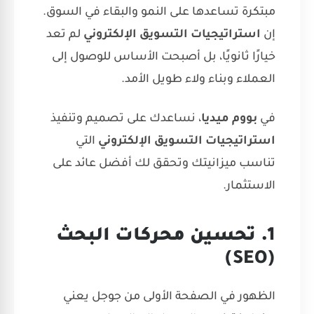
مبتكرة تساعدها على النمو والبقاء في السوق.
إن
استراتيجيات التسويق الإلكتروني
لم تعد
خيارًا ثانويًا، بل أصبحت الأساس للوصول إلى
العملاء وبناء ولاء طويل الأمد.
في
بووم ميديا
، نساعدك على تصميم وتنفيذ
استراتيجيات التسويق الإلكتروني
التي
تناسب ميزانيتك وتحقق لك أفضل عائد على
الاستثمار.
1. تحسين محركات البحث
(SEO)
الظهور في الصفحة الأولى من جوجل يعني