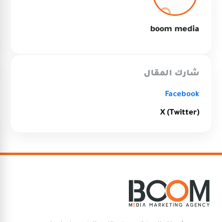
boom media
شارك المقال
Facebook
X (Twitter)